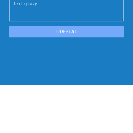
ODESLAT