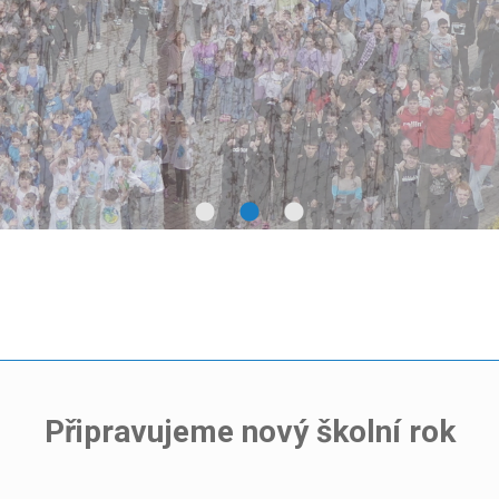
Připravujeme nový školní rok