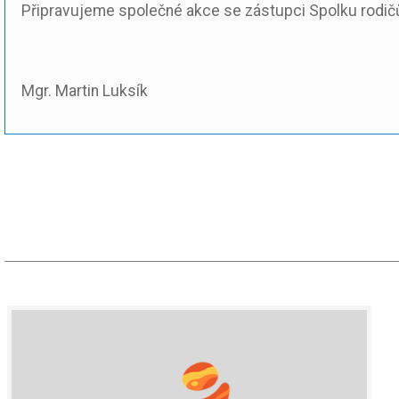
Připravujeme společné akce se zástupci Spolku rodičů,
Mgr. Martin Luksík