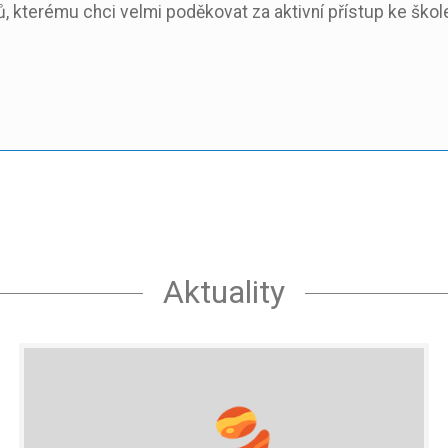
 kterému chci velmi poděkovat za aktivní přístup ke škol
Aktuality