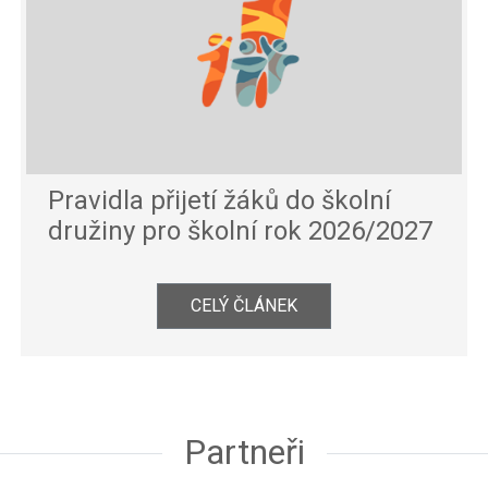
Pravidla přijetí žáků do školní
družiny pro školní rok 2026/2027
CELÝ ČLÁNEK
Partneři