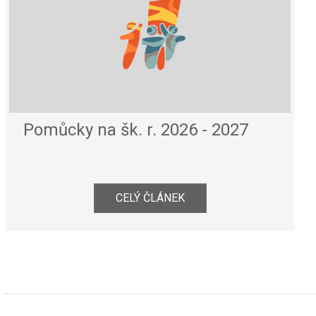
Pomůcky na šk. r. 2026 - 2027
CELÝ ČLÁNEK