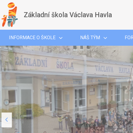
Základní škola Václava Havla
INFORMACE O ŠKOLE
NÁŠ TÝM
FO