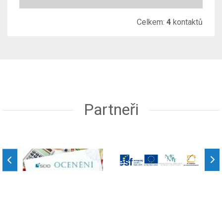
Celkem:
4
kontaktů
Partneři