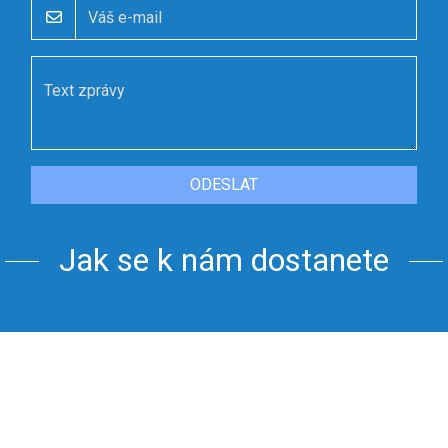
ODESLAT
Jak se k nám dostanete