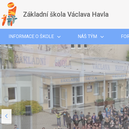
Základní škola Václava Havla
INFORMACE O ŠKOLE
NÁŠ TÝM
FO