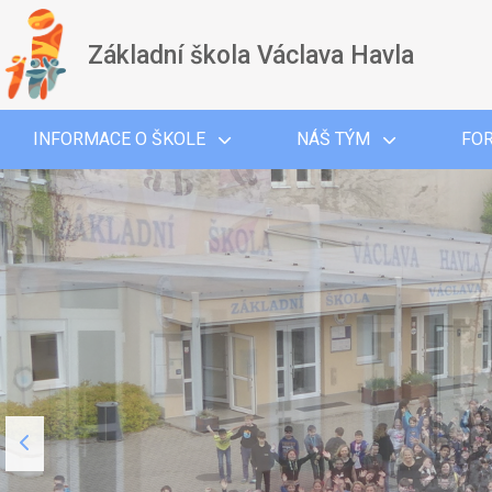
Základní škola Václava Havla
INFORMACE O ŠKOLE
NÁŠ TÝM
FO