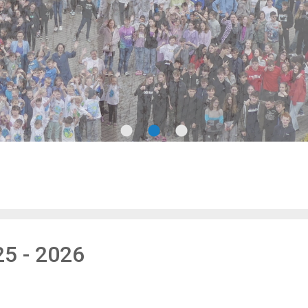
5 - 2026