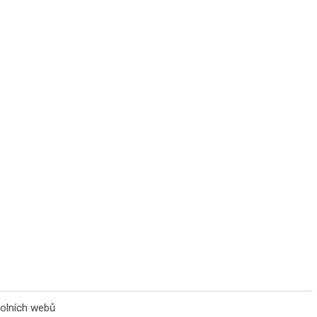
olních webů