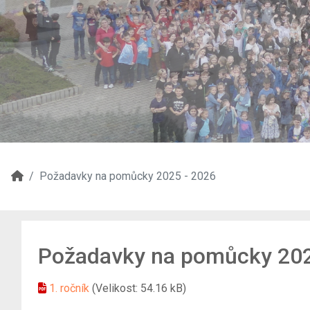
Požadavky na pomůcky 2025 - 2026
Požadavky na pomůcky 202
1. ročník
(Velikost: 54.16 kB)