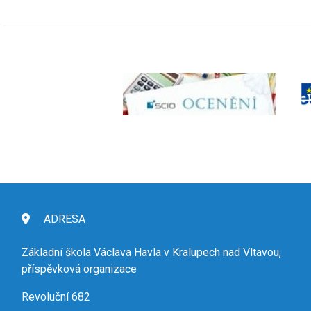
ADRESA
Základní škola Václava Havla v Kralupech nad Vltavou,
příspěvková organizace
Revoluční 682