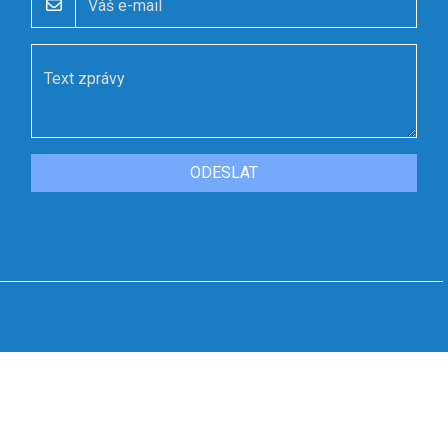
ODESLAT