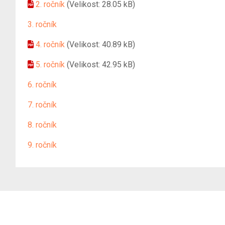
2. ročník
(Velikost: 28.05 kB)
3. ročník
4. ročník
(Velikost: 40.89 kB)
5. ročník
(Velikost: 42.95 kB)
6. ročník
7. ročník
8. ročník
9. ročník