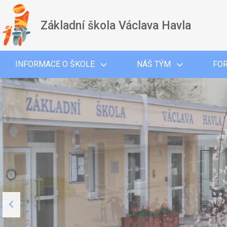
Základní škola Václava Havla
INFORMACE O ŠKOLE
NÁŠ TÝM
FO