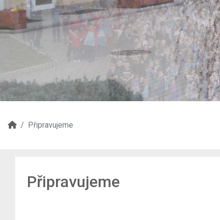
Připravujeme
Připravujeme