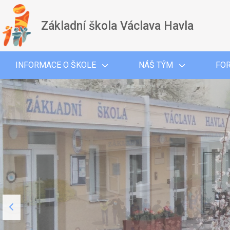
Základní škola Václava Havla
INFORMACE O ŠKOLE
NÁŠ TÝM
FO