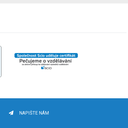
NAPIŠTE NÁM