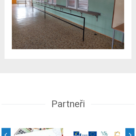
Partneři