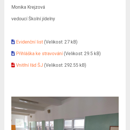
Monika Krejzová
vedoucí Školní jídelny
Evidenční list
(Velikost: 27 kB)
Přihláška ke stravování
(Velikost: 29.5 kB)
Vnitřní řád ŠJ
(Velikost: 292.55 kB)