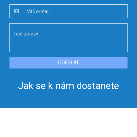
ODESLAT
Jak se k nám dostanete