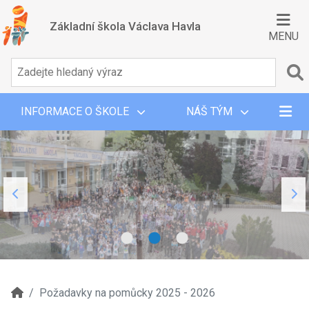
Základní škola Václava Havla
MENU
INFORMACE O ŠKOLE
NÁŠ TÝM
Požadavky na pomůcky 2025 - 2026