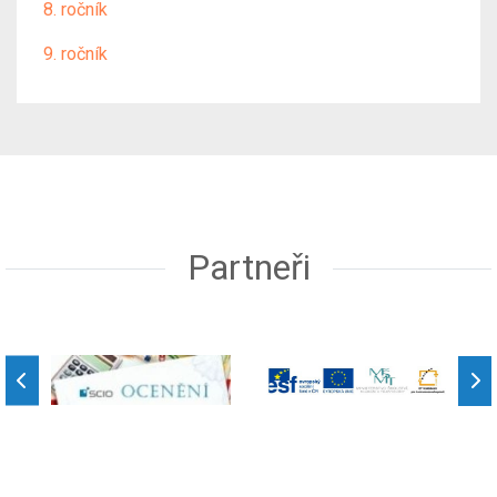
8. ročník
9. ročník
Partneři