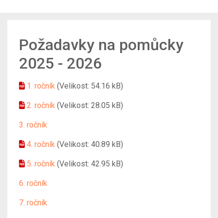
Požadavky na pomůcky
2025 - 2026
1. ročník
(Velikost: 54.16 kB)
2. ročník
(Velikost: 28.05 kB)
3. ročník
4. ročník
(Velikost: 40.89 kB)
5. ročník
(Velikost: 42.95 kB)
6. ročník
7. ročník